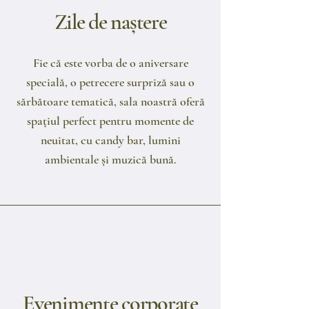
Zile de naștere
​Fie că este vorba de o aniversare
specială, o petrecere surpriză sau o
sărbătoare tematică, sala noastră oferă
spațiul perfect pentru momente de
neuitat, cu candy bar, lumini
ambientale și muzică bună.
Evenimente corporate