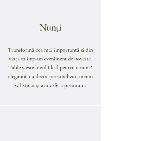
Nunți
Transformă cea mai importantă zi din
viața ta într-un eveniment de poveste.
Table 9 este locul ideal pentru o nuntă
elegantă, cu decor personalizat, meniu
sofisticat și atmosferă premium.