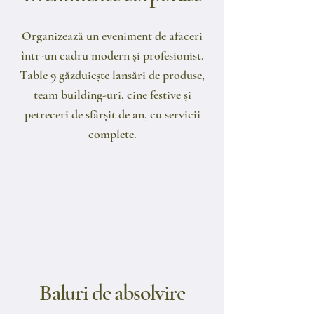
Organizează un eveniment de afaceri
într-un cadru modern și profesionist.
Table 9 găzduiește lansări de produse,
team building-uri, cine festive și
petreceri de sfârșit de an, cu servicii
complete.
Baluri de absolvire