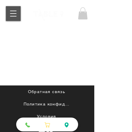
Обратная связь
Политика конфиденциальности
Условия