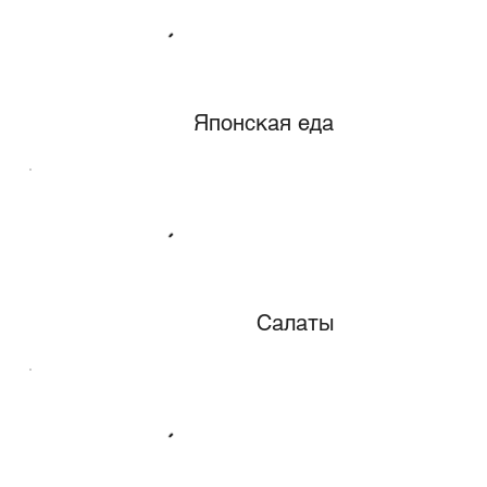
Японская еда
Салаты