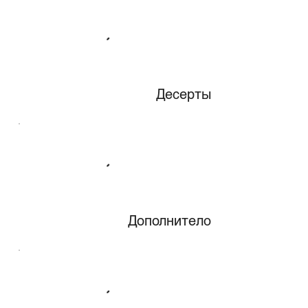
Десерты
Дополнителo