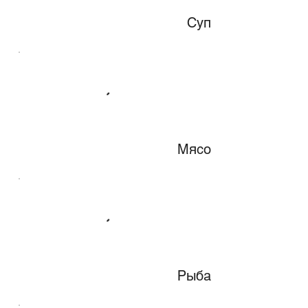
Суп
Мясо
Рыба